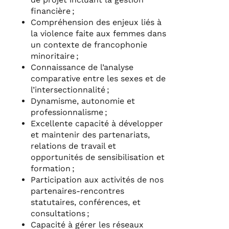
financière ;
Compréhension des enjeux liés à
la violence faite aux femmes dans
un contexte de francophonie
minoritaire ;
Connaissance de l’analyse
comparative entre les sexes et de
l’intersectionnalité ;
Dynamisme, autonomie et
professionnalisme ;
Excellente capacité à développer
et maintenir des partenariats,
relations de travail et
opportunités de sensibilisation et
formation ;
Participation aux activités de nos
partenaires-rencontres
statutaires, conférences, et
consultations ;
Capacité à gérer les réseaux