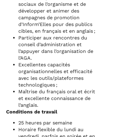
sociaux de l’organisme et de
développer et animer des
campagnes de promotion
d’Inform’Elles pour des publics
cibles, en français et en anglais ;
Participer aux rencontres du
conseil d’administration et
l’appuyer dans l’organisation de
l’AGA.
Excellentes capacités
organisationnelles et efficacité
avec les outils/plateformes
technologiques ;
Maîtrise du français oral et écrit
et excellente connaissance de
l’anglais.
Conditions de travail
25 heures par semaine
Horaire flexible du lundi au
vendredi, parfois en soirée et en