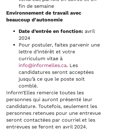
fin de semaine
Environnement de travail avec
beaucoup d’autonomie
Date d’entrée en fonction:
avril
2024
Pour postuler, faites parvenir une
lettre d’intérêt et votre
curriculum vitae à
info@informelles.ca
. Les
candidatures seront acceptées
jusqu’à ce que le poste soit
comblé.
Inform’Elles remercie toutes les
personnes qui auront présenté leur
candidature. Toutefois, seulement les
personnes retenues pour une entrevue
seront contactées par courriel et les
entrevues se feront en avril 2024.