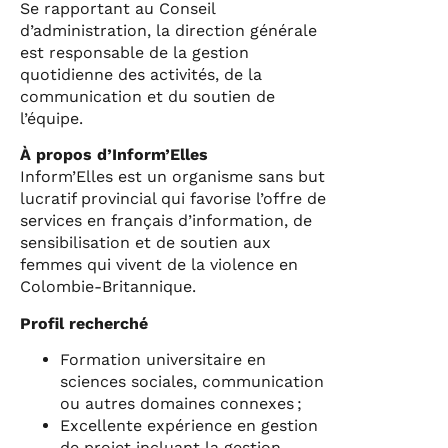
Se rapportant au Conseil
d’administration, la direction générale
est responsable de la gestion
quotidienne des activités, de la
communication et du soutien de
l’équipe.
À propos d’Inform’Elles
Inform’Elles est un organisme sans but
lucratif provincial qui favorise l’offre de
services en français d’information, de
sensibilisation et de soutien aux
femmes qui vivent de la violence en
Colombie-Britannique.
Profil recherché
Formation universitaire en
sciences sociales, communication
ou autres domaines connexes ;
Excellente expérience en gestion
de projet incluant la gestion